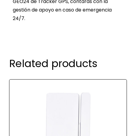
GEO24 de Tracker GPS, contarás con la
gestión de apoyo en caso de emergencia
24/7.
Related products