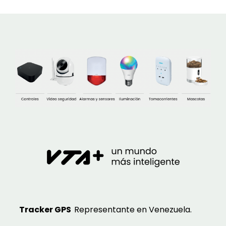
Tracker GPS
Representante en Venezuela.