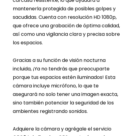
carcasa resistente, lo que ayudará a
mantenerla protegida de posibles golpes y
sacudidas. Cuenta con resolución HD 1080p,
que ofrece una grabación de óptima calidad,
así como una vigilancia clara y precisa sobre
los espacios.
Gracias a su función de visión nocturna
incluida, ¡Ya no tendrás que preocuparte
porque tus espacios estén iluminados! Esta
cámara incluye micrófono, lo que te
asegurará no solo tener una imagen exacta,
sino también potenciar la seguridad de los
ambientes registrando sonidos.
Adquiere la cámara y agrégale el servicio